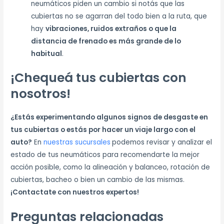
neumáticos piden un cambio si notás que las
cubiertas no se agarran del todo bien a la ruta, que
hay
vibraciones, ruidos extraños o que la
distancia de frenado es más grande de lo
habitual
.
¡Chequeá tus cubiertas con
nosotros!
¿Estás experimentando algunos signos de desgaste en
tus cubiertas o estás por hacer un viaje largo con el
auto?
En
nuestras sucursales
podemos revisar y analizar el
estado de tus neumáticos para recomendarte la mejor
acción posible, como la alineación y balanceo, rotación de
cubiertas, bacheo o bien un cambio de las mismas.
¡Contactate con nuestros expertos!
Preguntas relacionadas