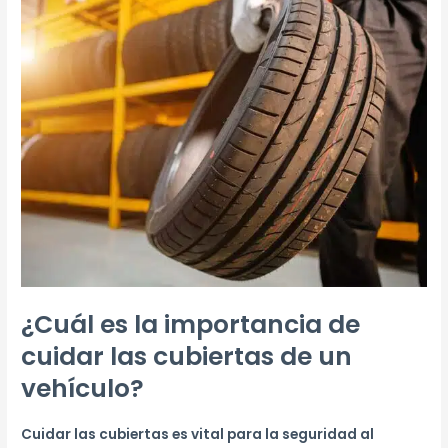
¿Cuál es la importancia de
cuidar las cubiertas de un
vehículo?
Cuidar las cubiertas es vital para la seguridad al