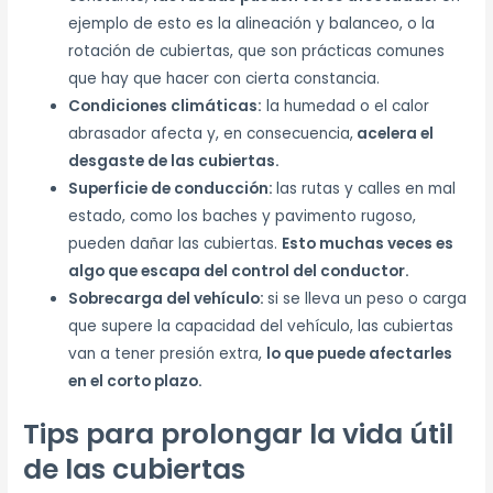
ejemplo de esto es la alineación y balanceo, o la
rotación de cubiertas, que son prácticas comunes
que hay que hacer con cierta constancia.
Condiciones climáticas:
la humedad o el calor
abrasador afecta y, en consecuencia,
acelera el
desgaste de las cubiertas.
Superficie de conducción:
las rutas y calles en mal
estado, como los baches y pavimento rugoso,
pueden dañar las cubiertas.
Esto muchas veces es
algo que escapa del control del conductor.
Sobrecarga del vehículo:
si se lleva un peso o carga
que supere la capacidad del vehículo, las cubiertas
van a tener presión extra,
lo que puede afectarles
en el corto plazo.
Tips para prolongar la vida útil
de las cubiertas