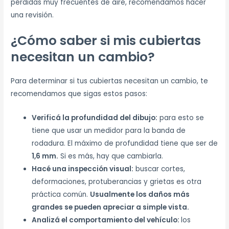
pérdidas muy frecuentes de aire, recomendamos hacer
una revisión.
¿Cómo saber si mis cubiertas
necesitan un cambio?
Para determinar si tus cubiertas necesitan un cambio, te
recomendamos que sigas estos pasos:
Verificá la profundidad del dibujo:
para esto se
tiene que usar un medidor para la banda de
rodadura. El máximo de profundidad tiene que ser de
1,6 mm.
Si es más, hay que cambiarla.
Hacé una inspección visual:
buscar cortes,
deformaciones, protuberancias y grietas es otra
práctica común.
Usualmente los daños más
grandes se pueden apreciar a simple vista.
Analizá el comportamiento del vehículo:
los