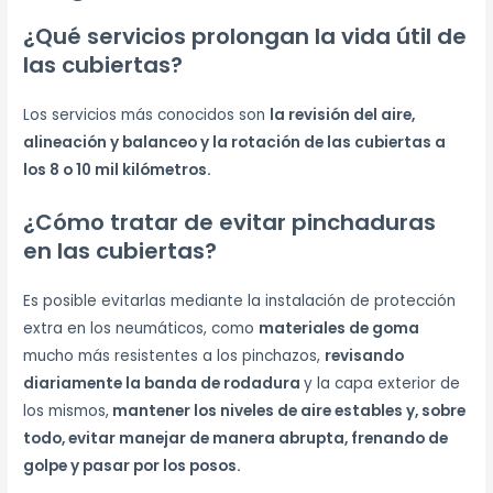
¿Qué servicios prolongan la vida útil de
las cubiertas?
Los servicios más conocidos son
la revisión del aire,
alineación y balanceo y la rotación de las cubiertas a
los 8 o 10 mil kilómetros.
¿Cómo tratar de evitar pinchaduras
en las cubiertas?
Es posible evitarlas mediante la instalación de protección
extra en los neumáticos, como
materiales de goma
mucho más resistentes a los pinchazos,
revisando
diariamente la banda de rodadura
y la capa exterior de
los mismos,
mantener los niveles de aire estables y, sobre
todo, evitar manejar de manera abrupta, frenando de
golpe y pasar por los posos.