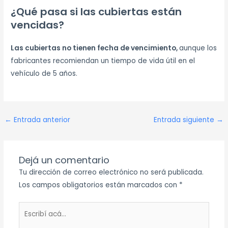
¿Qué pasa si las cubiertas están
vencidas?
Las cubiertas no tienen fecha de vencimiento,
aunque los
fabricantes recomiendan un tiempo de vida útil en el
vehículo de 5 años.
←
Entrada anterior
Entrada siguiente
→
Dejá un comentario
Tu dirección de correo electrónico no será publicada.
Los campos obligatorios están marcados con
*
Escribí
acá...