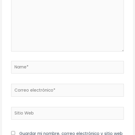
Name*
Correo
electrónico*
Sitio
Web
Guardar mi nombre, correo electrónico y sitio web