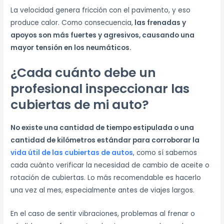
La velocidad genera fricción con el pavimento, y eso
produce calor. Como consecuencia,
las frenadas y
apoyos son más fuertes y agresivos, causando una
mayor tensión en los neumáticos.
¿Cada cuánto debe un
profesional inspeccionar las
cubiertas de mi auto?
No existe una cantidad de tiempo estipulada o una
cantidad de kilómetros estándar para corroborar la
vida útil de las cubiertas de autos
, como sí sabemos
cada cuánto verificar la necesidad de cambio de aceite o
rotación de cubiertas. Lo más recomendable es hacerlo
una vez al mes, especialmente antes de viajes largos.
En el caso de sentir vibraciones, problemas al frenar o