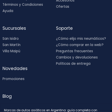
Accesorios
Términos y Condiciones
Ofertas
Ayuda
Sucursales
Soporte
San Isidro
¿Cómo elijo mis neumáticos?
San Martín
¿Cómo comprar en la web?
Villa Maipú
Preguntas frecuentes
Cambios y devoluciones
Políticas de entrega
Novedades
Promociones
Blog
Marcas de autos asiáticos en Argentina: guía completa con