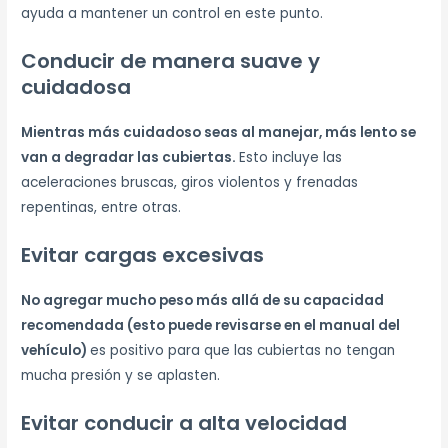
ayuda a mantener un control en este punto.
Conducir de manera suave y
cuidadosa
Mientras más cuidadoso seas al manejar, más lento se
van a degradar las cubiertas.
Esto incluye las
aceleraciones bruscas, giros violentos y frenadas
repentinas, entre otras.
Evitar cargas excesivas
No agregar mucho peso más allá de su capacidad
recomendada (esto puede revisarse en el manual del
vehículo)
es positivo para que las cubiertas no tengan
mucha presión y se aplasten.
Evitar conducir a alta velocidad