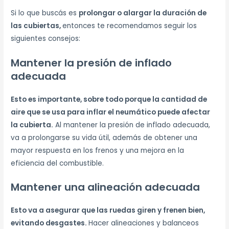
Si lo que buscás es
prolongar o alargar la duración de
las cubiertas,
entonces te recomendamos seguir los
siguientes consejos:
Mantener la presión de inflado
adecuada
Esto es importante, sobre todo porque la cantidad de
aire que se usa para inflar el neumático puede afectar
la cubierta.
Al mantener la presión de inflado adecuada,
va a prolongarse su vida útil, además de obtener una
mayor respuesta en los frenos y una mejora en la
eficiencia del combustible.
Mantener una alineación adecuada
Esto va a asegurar que las ruedas giren y frenen bien,
evitando desgastes.
Hacer alineaciones y balanceos