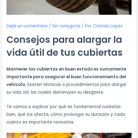
Dejá un comentario
/
Sin categoría
/ Por
Cristian Lopez
Consejos para alargar la
vida útil de tus cubiertas
Mantener las cubiertas en buen estado es sumamente
importante para asegurar el buen funcionamiento del
vehículo.
Existen técnicas o procedimientos para alargar
su vida útil, las cuales disminuyen su desgaste.
Te vamos a explicar por qué es fundamental cuidarlas
bien, qué los afecta, cómo prolongar su duración y cada
cuánto es importante revisarlas.