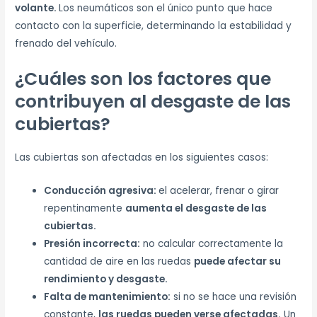
volante.
Los neumáticos son el único punto que hace
contacto con la superficie, determinando la estabilidad y
frenado del vehículo.
¿Cuáles son los factores que
contribuyen al desgaste de las
cubiertas?
Las cubiertas son afectadas en los siguientes casos:
Conducción agresiva:
el acelerar, frenar o girar
repentinamente
aumenta el desgaste de las
cubiertas.
Presión incorrecta:
no calcular correctamente la
cantidad de aire en las ruedas
puede afectar su
rendimiento y desgaste.
Falta de mantenimiento:
si no se hace una revisión
constante,
las ruedas pueden verse afectadas.
Un