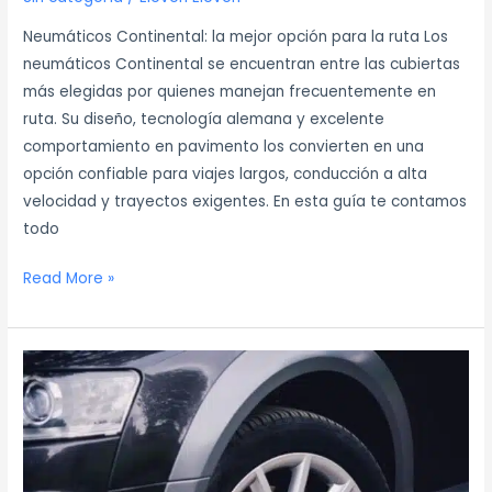
Neumáticos Continental: la mejor opción para la ruta Los
neumáticos Continental se encuentran entre las cubiertas
más elegidas por quienes manejan frecuentemente en
ruta. Su diseño, tecnología alemana y excelente
comportamiento en pavimento los convierten en una
opción confiable para viajes largos, conducción a alta
velocidad y trayectos exigentes. En esta guía te contamos
todo
Read More »
Guía
para
elegir
las
mejores