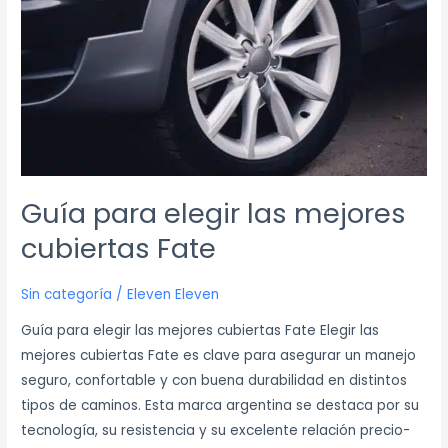
cubiertas
Fate
Guía para elegir las mejores
cubiertas Fate
Sin categoría
/
Eleven Eleven
Guía para elegir las mejores cubiertas Fate Elegir las
mejores cubiertas Fate es clave para asegurar un manejo
seguro, confortable y con buena durabilidad en distintos
tipos de caminos. Esta marca argentina se destaca por su
tecnología, su resistencia y su excelente relación precio-