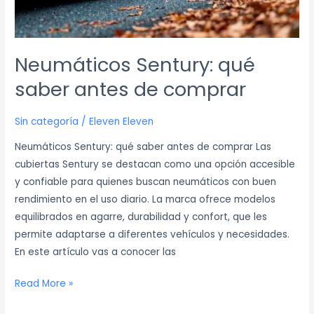
Neumáticos Sentury: qué
saber antes de comprar
Sin categoría
/
Eleven Eleven
Neumáticos Sentury: qué saber antes de comprar Las
cubiertas Sentury se destacan como una opción accesible
y confiable para quienes buscan neumáticos con buen
rendimiento en el uso diario. La marca ofrece modelos
equilibrados en agarre, durabilidad y confort, que les
permite adaptarse a diferentes vehículos y necesidades.
En este artículo vas a conocer las
Read More »