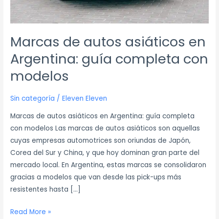
Marcas de autos asiáticos en
Argentina: guía completa con
modelos
Sin categoría
/
Eleven Eleven
Marcas de autos asiáticos en Argentina: guía completa
con modelos Las marcas de autos asiáticos son aquellas
cuyas empresas automotrices son oriundas de Japón,
Corea del Sur y China, y que hoy dominan gran parte del
mercado local. En Argentina, estas marcas se consolidaron
gracias a modelos que van desde las pick-ups más
resistentes hasta […]
Read More »