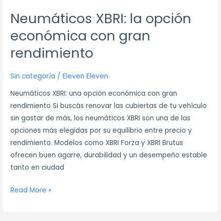
Neumáticos XBRI: la opción
económica con gran
rendimiento
Sin categoría
/
Eleven Eleven
Neumáticos XBRI: una opción económica con gran
rendimiento Si buscás renovar las cubiertas de tu vehículo
sin gastar de más, los neumáticos XBRI son una de las
opciones más elegidas por su equilibrio entre precio y
rendimiento. Modelos como XBRI Forza y XBRI Brutus
ofrecen buen agarre, durabilidad y un desempeño estable
tanto en ciudad
Read More »