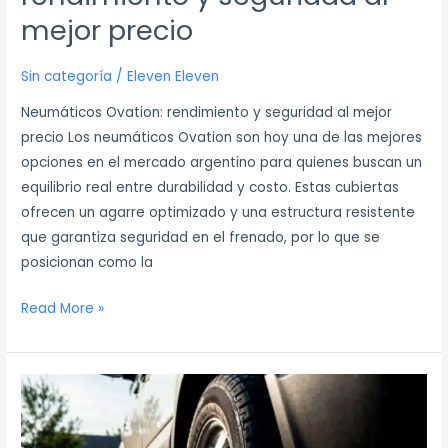
mejor precio
Sin categoría
/
Eleven Eleven
Neumáticos Ovation: rendimiento y seguridad al mejor
precio Los neumáticos Ovation son hoy una de las mejores
opciones en el mercado argentino para quienes buscan un
equilibrio real entre durabilidad y costo. Estas cubiertas
ofrecen un agarre optimizado y una estructura resistente
que garantiza seguridad en el frenado, por lo que se
posicionan como la
Read More »
Neumáticos
Michelin:
5