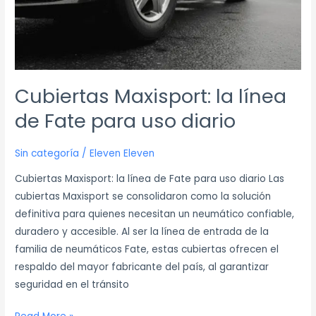
diario
Cubiertas Maxisport: la línea
de Fate para uso diario
Sin categoría
/
Eleven Eleven
Cubiertas Maxisport: la línea de Fate para uso diario Las
cubiertas Maxisport se consolidaron como la solución
definitiva para quienes necesitan un neumático confiable,
duradero y accesible. Al ser la línea de entrada de la
familia de neumáticos Fate, estas cubiertas ofrecen el
respaldo del mayor fabricante del país, al garantizar
seguridad en el tránsito