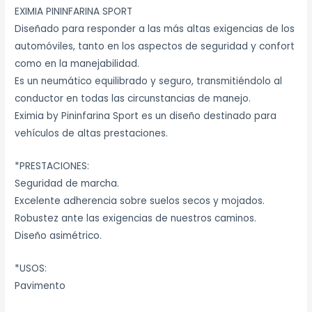
EXIMIA PININFARINA SPORT
Diseñado para responder a las más altas exigencias de los
automóviles, tanto en los aspectos de seguridad y confort
como en la manejabilidad.
Es un neumático equilibrado y seguro, transmitiéndolo al
conductor en todas las circunstancias de manejo.
Eximia by Pininfarina Sport es un diseño destinado para
vehículos de altas prestaciones.
*PRESTACIONES:
Seguridad de marcha.
Excelente adherencia sobre suelos secos y mojados.
Robustez ante las exigencias de nuestros caminos.
Diseño asimétrico.
*USOS:
Pavimento