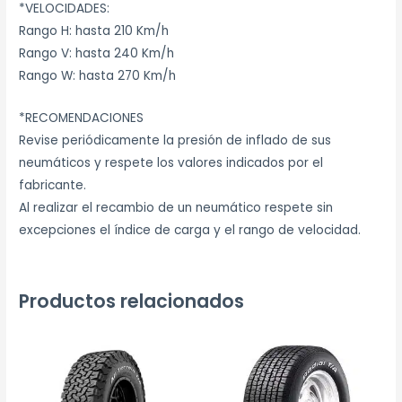
*VELOCIDADES:
Rango H: hasta 210 Km/h
Rango V: hasta 240 Km/h
Rango W: hasta 270 Km/h
*RECOMENDACIONES
Revise periódicamente la presión de inflado de sus
neumáticos y respete los valores indicados por el
fabricante.
Al realizar el recambio de un neumático respete sin
excepciones el índice de carga y el rango de velocidad.
Productos relacionados