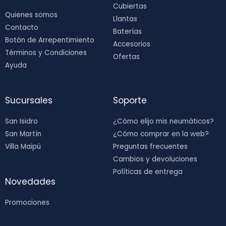
Cubiertas
Quienes somos
Llantas
Contacto
Baterías
Botón de Arrepentimiento
Accesorios
Términos y Condiciones
Ofertas
Ayuda
Sucursales
Soporte
San Isidro
¿Cómo elijo mis neumáticos?
San Martín
¿Cómo comprar en la web?
Villa Maipú
Preguntas frecuentes
Cambios y devoluciones
Políticas de entrega
Novedades
Promociones