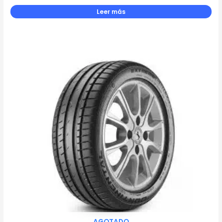
Leer más
AGOTADO