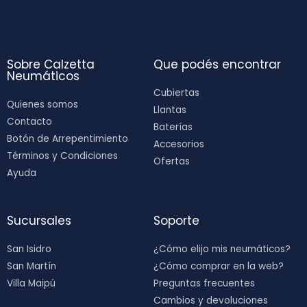
Sobre Calzetta
Que podés encontrar
Neumáticos
Cubiertas
Quienes somos
Llantas
Contacto
Baterías
Botón de Arrepentimiento
Accesorios
Términos y Condiciones
Ofertas
Ayuda
Sucursales
Soporte
San Isidro
¿Cómo elijo mis neumáticos?
San Martín
¿Cómo comprar en la web?
Villa Maipú
Preguntas frecuentes
Cambios y devoluciones