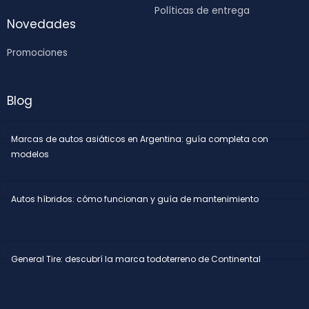
Políticas de entrega
Novedades
Promociones
Blog
Marcas de autos asiáticos en Argentina: guía completa con
modelos
Autos híbridos: cómo funcionan y guía de mantenimiento
General Tire: descubrí la marca todoterreno de Continental