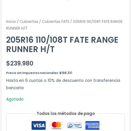
Inicio
/
Cubiertas
/
Cubiertas FATE
/ 205R16 110/108T FATE RANGE
RUNNER H/T
205R16 110/108T FATE RANGE
RUNNER H/T
$
239.980
Precio sin impuestos nacionales:
$
198.331
Hasta en 6 cuotas o 10% de descuento con transferencia
bancaria
Agotado
Todos los métodos de pago