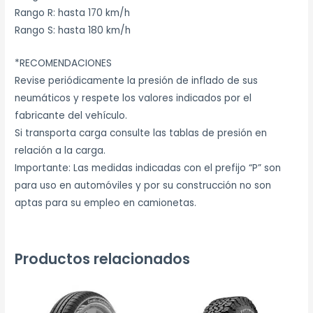
Rango R: hasta 170 km/h
Rango S: hasta 180 km/h
*RECOMENDACIONES
Revise periódicamente la presión de inflado de sus
neumáticos y respete los valores indicados por el
fabricante del vehículo.
Si transporta carga consulte las tablas de presión en
relación a la carga.
Importante: Las medidas indicadas con el prefijo “P” son
para uso en automóviles y por su construcción no son
aptas para su empleo en camionetas.
Productos relacionados