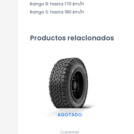
Rango R: hasta 170 km/h
Rango S: hasta 180 km/h
Productos relacionados
AGOTADO
Cubiertas