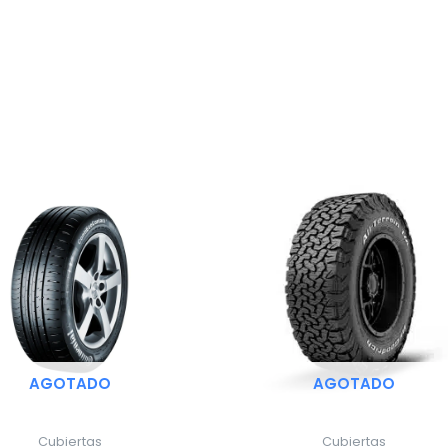
AGOTADO
AGOTADO
Cubiertas
Cubiertas