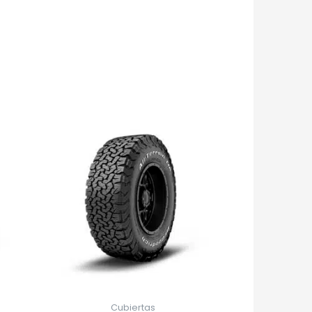
Cubiertas