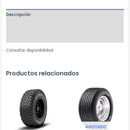
Descripción
Información adicional
Marca
Consultar disponibilidad
Productos relacionados
AGOTADO