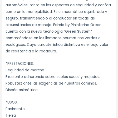
automóviles, tanto en los aspectos de seguridad y confort
como en la manejabilidad. Es un neumático equilibrado y
seguro, transmitiéndolo al conductor en todas las
circunstancias de manejo. Eximia by Pininfarina Green
cuenta con la nueva tecnología “Green System”
enmarcándose en los llamados neumáticos verdes o
ecológicos. Cuya característica distintiva es el bajo valor
de resistencia a la rodadura.
*PRESTACIONES:
Seguridad de marcha.
Excelente adherencia sobre suelos secos y mojados.
Robustez ante las exigencias de nuestros caminos.
Diseño asimétrico.
*USOS:
Pavimento
Tierra