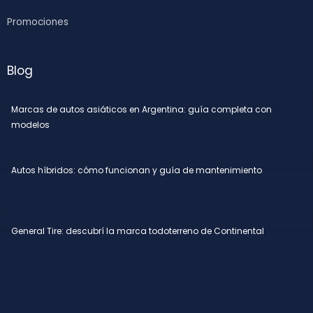
Promociones
Blog
Marcas de autos asiáticos en Argentina: guía completa con
modelos
Autos híbridos: cómo funcionan y guía de mantenimiento
General Tire: descubrí la marca todoterreno de Continental