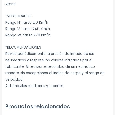
Arena
*VELOCIDADES:
Rango H: hasta 210 Km/h
Rango V: hasta 240 Km/h
Rango W: hasta 270 Km/h
*RECOMENDACIONES
Revise periódicamente la presión de inflado de sus
neumáticos y respete los valores indicados por el
fabricante. Al realizar el recambio de un neumático
respete sin excepciones el índice de carga y el rango de
velocidad.
Automóviles medianos y grandes
Productos relacionados