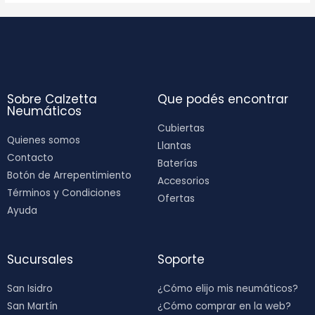
Sobre Calzetta
Que podés encontrar
Neumáticos
Cubiertas
Quienes somos
Llantas
Contacto
Baterías
Botón de Arrepentimiento
Accesorios
Términos y Condiciones
Ofertas
Ayuda
Sucursales
Soporte
San Isidro
¿Cómo elijo mis neumáticos?
San Martín
¿Cómo comprar en la web?