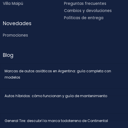
Villa Maipú
Preguntas frecuentes
Cambios y devoluciones
Políticas de entrega
Novedades
Promociones
Blog
Marcas de autos asiáticos en Argentina: guía completa con
modelos
Autos híbridos: cómo funcionan y guía de mantenimiento
General Tire: descubrí la marca todoterreno de Continental