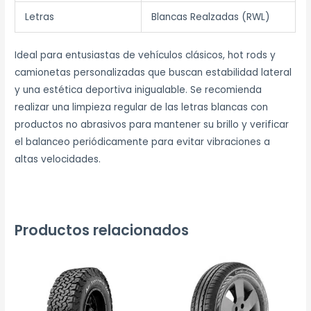
Letras
Blancas Realzadas (RWL)
Ideal para entusiastas de vehículos clásicos, hot rods y
camionetas personalizadas que buscan estabilidad lateral
y una estética deportiva inigualable.
Se recomienda
realizar una limpieza regular de las letras blancas con
productos no abrasivos para mantener su brillo y verificar
el balanceo periódicamente para evitar vibraciones a
altas velocidades.
Productos relacionados