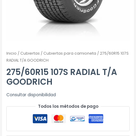
Inicio
/
Cubiertas
/
Cubiertas para camioneta
/ 275/60R15 107S
RADIAL T/A GOODRICH
275/60R15 107S RADIAL T/A
GOODRICH
Consultar disponibilidad
Todos los métodos de pago