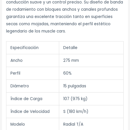
conducción suave y un control preciso.
Su diseño de banda
de rodamiento con bloques anchos y canales profundos
garantiza una excelente tracción tanto en superficies
secas como mojadas, manteniendo el perfil estético
legendario de los muscle cars.
Especificación
Detalle
Ancho
275 mm
Perfil
60%
Diámetro
15 pulgadas
Índice de Carga
107 (975 kg)
Índice de Velocidad
S (180 km/h)
Modelo
Radial T/A