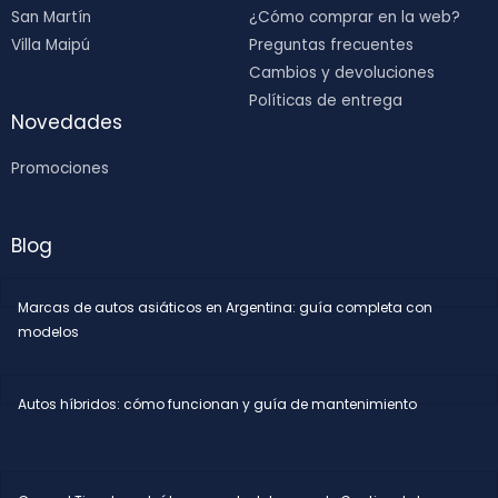
San Martín
¿Cómo comprar en la web?
Villa Maipú
Preguntas frecuentes
Cambios y devoluciones
Políticas de entrega
Novedades
Promociones
Blog
Marcas de autos asiáticos en Argentina: guía completa con
modelos
Autos híbridos: cómo funcionan y guía de mantenimiento