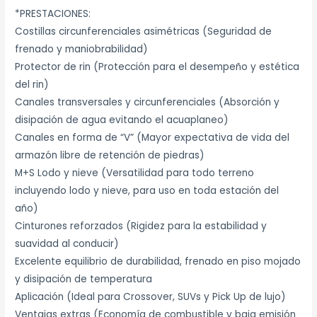
*PRESTACIONES:
Costillas circunferenciales asimétricas (Seguridad de
frenado y maniobrabilidad)
Protector de rin (Protección para el desempeño y estética
del rin)
Canales transversales y circunferenciales (Absorción y
disipación de agua evitando el acuaplaneo)
Canales en forma de “V” (Mayor expectativa de vida del
armazón libre de retención de piedras)
M+S Lodo y nieve (Versatilidad para todo terreno
incluyendo lodo y nieve, para uso en toda estación del
año)
Cinturones reforzados (Rigidez para la estabilidad y
suavidad al conducir)
Excelente equilibrio de durabilidad, frenado en piso mojado
y disipación de temperatura
Aplicación (Ideal para Crossover, SUVs y Pick Up de lujo)
Ventajas extras (Economía de combustible y baja emisión