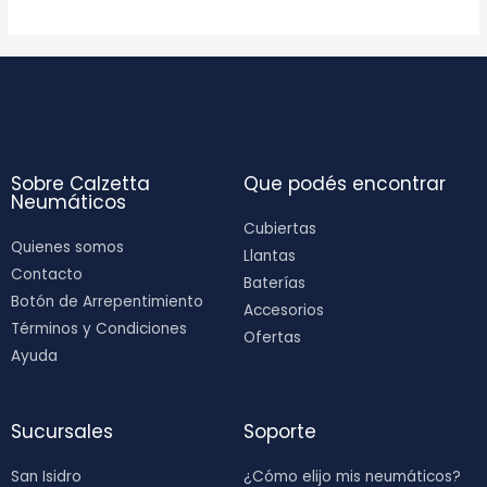
Sobre Calzetta
Que podés encontrar
Neumáticos
Cubiertas
Quienes somos
Llantas
Contacto
Baterías
Botón de Arrepentimiento
Accesorios
Términos y Condiciones
Ofertas
Ayuda
Sucursales
Soporte
San Isidro
¿Cómo elijo mis neumáticos?