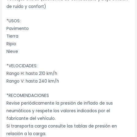
de ruido y confort)
*USOS:
Pavimento
Tierra
Ripio
Nieve
*VELOCIDADES:
Rango H: hasta 210 km/h
Rango V: hasta 240 km/h
*RECOMENDACIONES
Revise periódicamente la presión de inflado de sus
neumáticos y respete los valores indicados por el
fabricante del vehículo.
Si transporta carga consulte las tablas de presión en
relación a la carga.