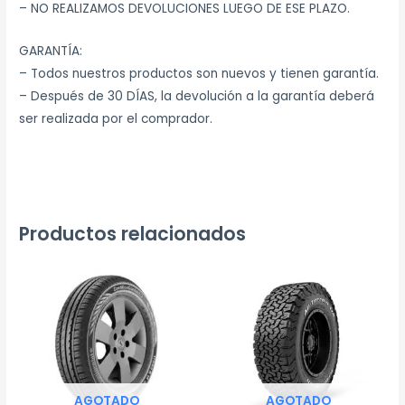
– NO REALIZAMOS DEVOLUCIONES LUEGO DE ESE PLAZO.
GARANTÍA:
– Todos nuestros productos son nuevos y tienen garantía.
– Después de 30 DÍAS, la devolución a la garantía deberá
ser realizada por el comprador.
Productos relacionados
AGOTADO
AGOTADO