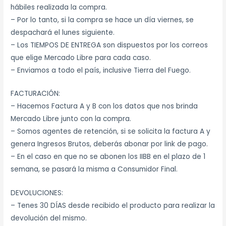
hábiles realizada la compra.
– Por lo tanto, si la compra se hace un día viernes, se
despachará el lunes siguiente.
– Los TIEMPOS DE ENTREGA son dispuestos por los correos
que elige Mercado Libre para cada caso.
– Enviamos a todo el país, inclusive Tierra del Fuego.
FACTURACIÓN:
– Hacemos Factura A y B con los datos que nos brinda
Mercado Libre junto con la compra.
– Somos agentes de retención, si se solicita la factura A y
genera Ingresos Brutos, deberás abonar por link de pago.
– En el caso en que no se abonen los IIBB en el plazo de 1
semana, se pasará la misma a Consumidor Final.
DEVOLUCIONES:
– Tenes 30 DÍAS desde recibido el producto para realizar la
devolución del mismo.