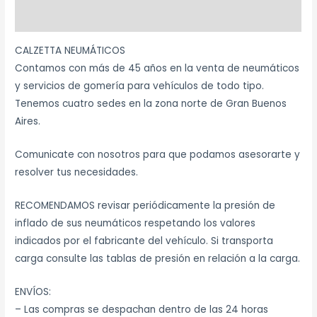
Marca
CALZETTA NEUMÁTICOS
Contamos con más de 45 años en la venta de neumáticos
y servicios de gomería para vehículos de todo tipo.
Tenemos cuatro sedes en la zona norte de Gran Buenos
Aires.
Comunicate con nosotros para que podamos asesorarte y
resolver tus necesidades.
RECOMENDAMOS revisar periódicamente la presión de
inflado de sus neumáticos respetando los valores
indicados por el fabricante del vehículo. Si transporta
carga consulte las tablas de presión en relación a la carga.
ENVÍOS:
– Las compras se despachan dentro de las 24 horas