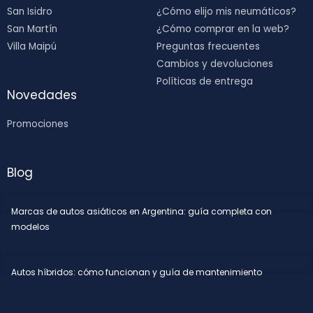
San Isidro
¿Cómo elijo mis neumáticos?
San Martín
¿Cómo comprar en la web?
Villa Maipú
Preguntas frecuentes
Cambios y devoluciones
Políticas de entrega
Novedades
Promociones
Blog
Marcas de autos asiáticos en Argentina: guía completa con
modelos
Autos híbridos: cómo funcionan y guía de mantenimiento