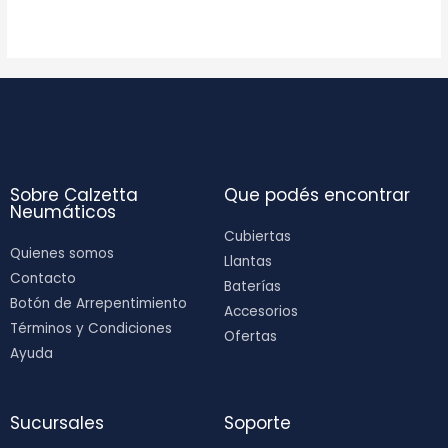
Sobre Calzetta
Que podés encontrar
Neumáticos
Cubiertas
Quienes somos
Llantas
Contacto
Baterías
Botón de Arrepentimiento
Accesorios
Términos y Condiciones
Ofertas
Ayuda
Sucursales
Soporte