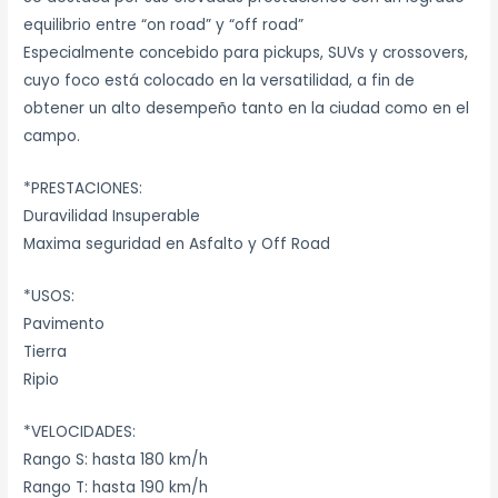
equilibrio entre “on road” y “off road”
Especialmente concebido para pickups, SUVs y crossovers,
cuyo foco está colocado en la versatilidad, a fin de
obtener un alto desempeño tanto en la ciudad como en el
campo.
*PRESTACIONES:
Duravilidad Insuperable
Maxima seguridad en Asfalto y Off Road
*USOS:
Pavimento
Tierra
Ripio
*VELOCIDADES:
Rango S: hasta 180 km/h
Rango T: hasta 190 km/h