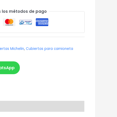
 los métodos de pago
ertas Michelin
,
Cubiertas para camioneta
atsApp