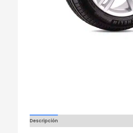
Descripción
Información adicional
Mar