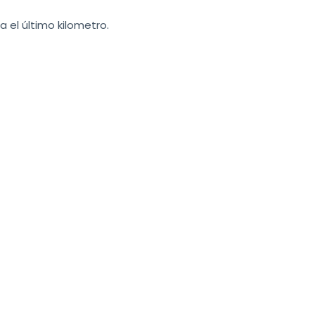
 el último kilometro.