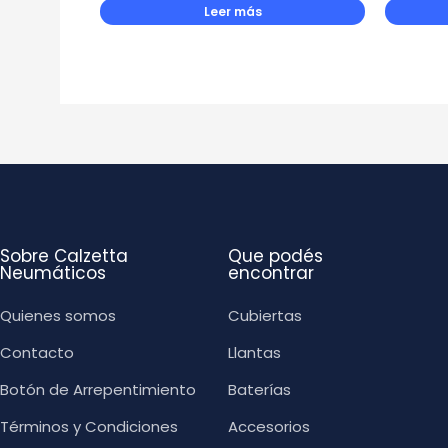
Leer más
Sobre Calzetta
Que podés
Neumáticos
encontrar
Quienes somos
Cubiertas
Contacto
Llantas
Botón de Arrepentimiento
Baterías
Términos y Condiciones
Accesorios