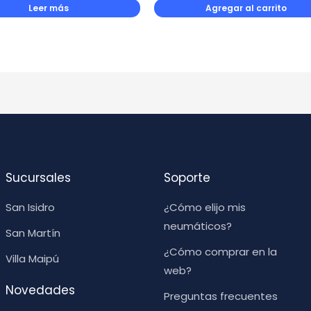
Leer más
Agregar al carrito
Sucursales
Soporte
San Isidro
¿Cómo elijo mis
neumáticos?
San Martín
¿Cómo comprar en la
Villa Maipú
web?
Novedades
Preguntas frecuentes