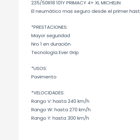
235/50R18 101Y PRIMACY 4+ XL MICHELIN
El neumático mas seguro desde el primer hasta
*PRESTACIONES:
Mayor seguridad
Nro 1 en duración
Tecnología Ever Grip
*USOS:
Pavimento
*VELOCIDADES:
Rango V: hasta 240 km/h
Rango W: hasta 270 km/h
Rango Y: hasta 300 km/h