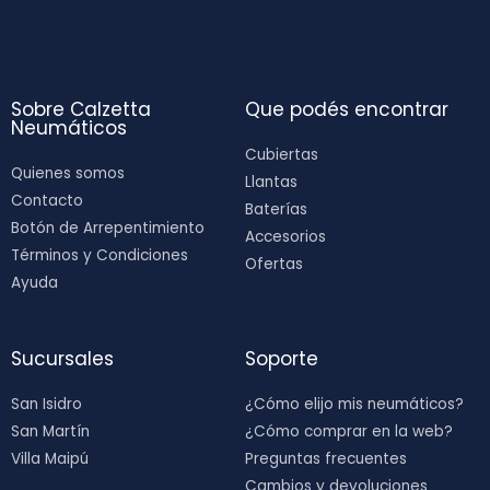
Sobre Calzetta
Que podés encontrar
Neumáticos
Cubiertas
Quienes somos
Llantas
Contacto
Baterías
Botón de Arrepentimiento
Accesorios
Términos y Condiciones
Ofertas
Ayuda
Sucursales
Soporte
San Isidro
¿Cómo elijo mis neumáticos?
San Martín
¿Cómo comprar en la web?
Villa Maipú
Preguntas frecuentes
Cambios y devoluciones