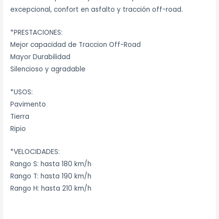
excepcional, confort en asfalto y tracción off-road.
*PRESTACIONES:
Mejor capacidad de Traccion Off-Road
Mayor Durabilidad
Silencioso y agradable
*USOS:
Pavimento
Tierra
Ripio
*VELOCIDADES:
Rango S: hasta 180 km/h
Rango T: hasta 190 km/h
Rango H: hasta 210 km/h