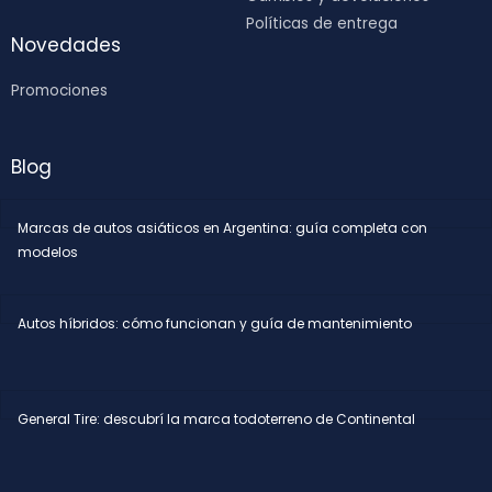
Políticas de entrega
Novedades
Promociones
Blog
Marcas de autos asiáticos en Argentina: guía completa con
modelos
Autos híbridos: cómo funcionan y guía de mantenimiento
General Tire: descubrí la marca todoterreno de Continental