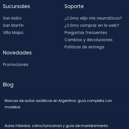
Sucursales
Soporte
San Isidro
¿Cómo elijo mis neumáticos?
San Martín
¿Cómo comprar en la web?
Villa Maipú
Preguntas frecuentes
Cambios y devoluciones
Políticas de entrega
Novedades
Promociones
Blog
Marcas de autos asiáticos en Argentina: guía completa con
modelos
Autos híbridos: cómo funcionan y guía de mantenimiento