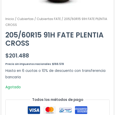
Inicio
/
Cubiertas
/
Cubiertas FATE
/ 205/60R15 91H FATE PLENTIA
CROSS
205/60R15 91H FATE PLENTIA
CROSS
$
201.488
Precio sin impuestos nacionales:
$
166.519
Hasta en 6 cuotas o 10% de descuento con transferencia
bancaria
Agotado
Todos los métodos de pago