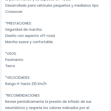
Desarrollado para vehículos pequeños y medianos tipo
Crossover.
*PRESTACIONES:
Seguridad de marcha.
Diseño con aspecto off-road.
Marcha suave y confortable.
*USOS:
Pavimento
Tierra
*VELOCIDADES:
Rango H: hasta 210 Km/h
*RECOMENDACIONES
Revise periódicamente la presión de inflado de sus
neumáticos y respete los valores indicados por el