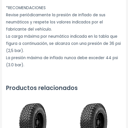
*RECOMENDACIONES
Revise periódicamente la presión de inflado de sus
neumáticos y respete los valores indicados por el
fabricante del vehículo.
La carga máxima por neumático indicada en la tabla que
figura a continuación, se alcanza con una presión de 36 psi
(2,5 bar).
La presión máxima de inflado nunca debe exceder 44 psi
(3.0 bar).
Productos relacionados