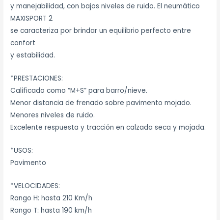
y manejabilidad, con bajos niveles de ruido. El neumático
MAXISPORT 2
se caracteriza por brindar un equilibrio perfecto entre
confort
y estabilidad.
*PRESTACIONES:
Calificado como “M+S” para barro/nieve.
Menor distancia de frenado sobre pavimento mojado.
Menores niveles de ruido.
Excelente respuesta y tracción en calzada seca y mojada.
*USOS:
Pavimento
*VELOCIDADES:
Rango H: hasta 210 Km/h
Rango T: hasta 190 km/h