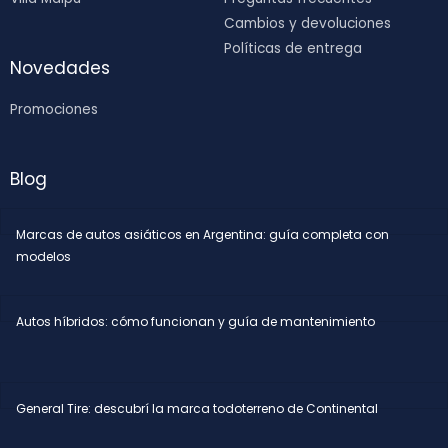
Cambios y devoluciones
Políticas de entrega
Novedades
Promociones
Blog
Marcas de autos asiáticos en Argentina: guía completa con
modelos
Autos híbridos: cómo funcionan y guía de mantenimiento
General Tire: descubrí la marca todoterreno de Continental