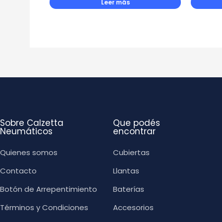
Leer más
Sobre Calzetta
Que podés
Neumáticos
encontrar
Quienes somos
Cubiertas
Contacto
Llantas
Botón de Arrepentimiento
Baterías
Términos y Condiciones
Accesorios