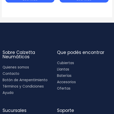
Sobre Calzetta
Que podés encontrar
Neumáticos
Cubiertas
Quienes somos
Llantas
Contacto
Baterías
Botón de Arrepentimiento
Accesorios
Términos y Condiciones
Ofertas
Ayuda
Sucursales
Soporte