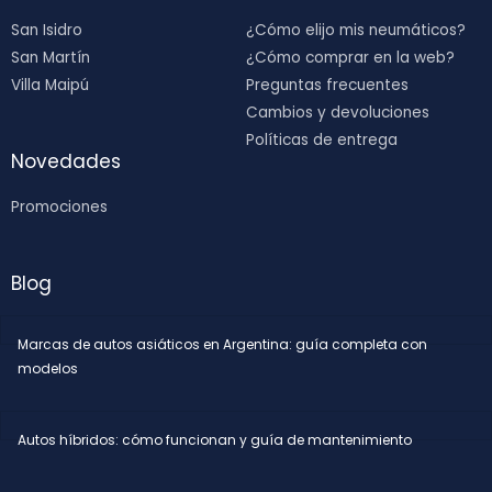
San Isidro
¿Cómo elijo mis neumáticos?
San Martín
¿Cómo comprar en la web?
Villa Maipú
Preguntas frecuentes
Cambios y devoluciones
Políticas de entrega
Novedades
Promociones
Blog
Marcas de autos asiáticos en Argentina: guía completa con
modelos
Autos híbridos: cómo funcionan y guía de mantenimiento