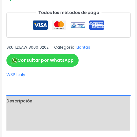
Todos los métodos de pago
SKU:
LDEAW1800010202
Categoría:
Llantas
Consultar por WhatsApp
WSP Italy
Descripción
Información adicional
Marca