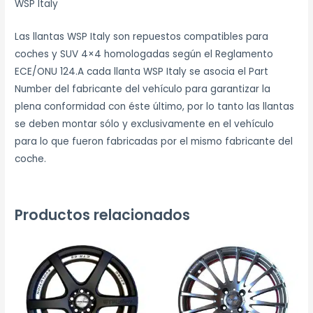
WSP Italy
Las llantas WSP Italy son repuestos compatibles para
coches y SUV 4×4 homologadas según el Reglamento
ECE/ONU 124.A cada llanta WSP Italy se asocia el Part
Number del fabricante del vehículo para garantizar la
plena conformidad con éste último, por lo tanto las llantas
se deben montar sólo y exclusivamente en el vehículo
para lo que fueron fabricadas por el mismo fabricante del
coche.
Productos relacionados