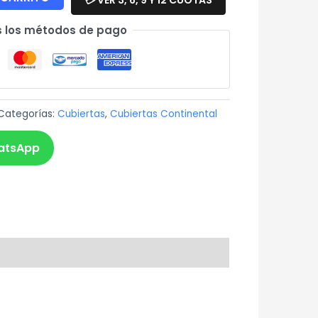
 los métodos de pago
Categorías:
Cubiertas
,
Cubiertas Continental
atsApp