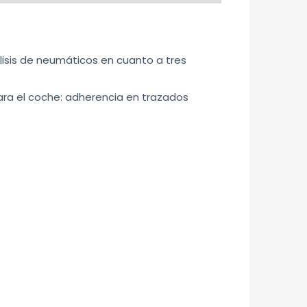
isis de neumáticos en cuanto a tres
ra el coche: adherencia en trazados