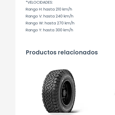
*VELOCIDADES:
Rango H: hasta 210 km/h
Rango V: hasta 240 km/h
Rango W: hasta 270 km/h
Rango Y: hasta 300 km/h
Productos relacionados