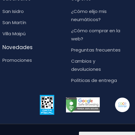
San Isidro
¿Cómo elijo mis
neumáticos?
San Martín
¿Cómo comprar en la
Villa Maipú
web?
Novedades
Preguntas frecuentes
Promociones
Cambios y
devoluciones
Políticas de entrega