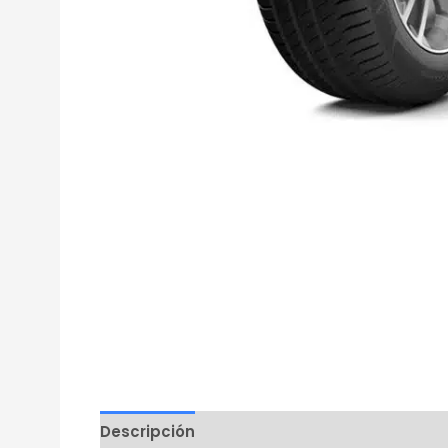
Descripción
Información adicional
Mar