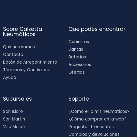
Sobre Calzetta
Que podés encontrar
Neumáticos
Cubiertas
Quienes somos
Llantas
Contacto
Baterías
Botón de Arrepentimiento
Accesorios
Términos y Condiciones
Ofertas
Ayuda
Sucursales
Soporte
San Isidro
¿Cómo elijo mis neumáticos?
San Martín
¿Cómo comprar en la web?
Villa Maipú
Preguntas frecuentes
Cambios y devoluciones