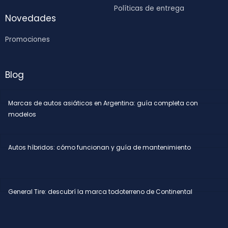
Políticas de entrega
Novedades
Promociones
Blog
Marcas de autos asiáticos en Argentina: guía completa con
modelos
Autos híbridos: cómo funcionan y guía de mantenimiento
General Tire: descubrí la marca todoterreno de Continental