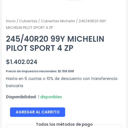
Inicio
/
Cubiertas
/
Cubiertas Michelin
/ 245/40R20 99Y
MICHELIN PILOT SPORT 4 ZP
245/40R20 99Y MICHELIN
PILOT SPORT 4 ZP
$
1.402.024
Precio sin impuestos nacionales:
$
1.158.698
Hasta en 6 cuotas o 10% de descuento con transferencia
bancaria
Disponibilidad:
1 disponibles
AGREGAR AL CARRITO
Todos los métodos de pago