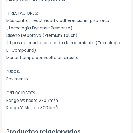
*PRESTACIONES:
Más control, reactividad y adherencia en piso seco
(Tecnología Dynamic Response)
Diseño Deportivo (Premium Touch)
2 tipos de caucho en banda de rodamiento (Tecnología
Bi-Compound)
Menor tiempo por vuelta en circuito
*USOS:
Pavimento
*VELOCIDADES:
Rango W: hasta 270 km/h
Rango Y: Mas de 300 km/h
Productos relacionados