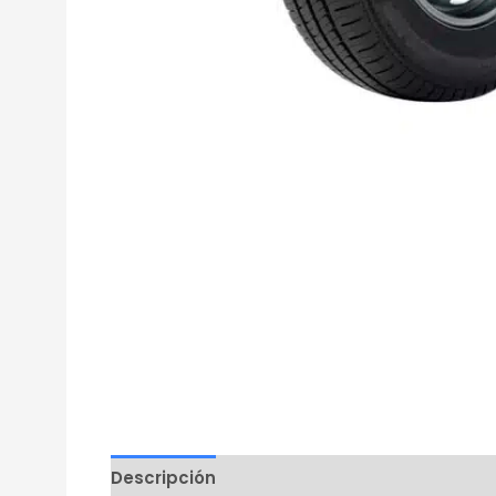
Descripción
Información adicional
Mar