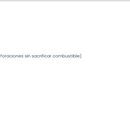
foraciones sin sacrificar combustible)