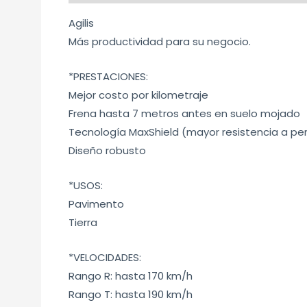
Agilis
Más productividad para su negocio.
*PRESTACIONES:
Mejor costo por kilometraje
Frena hasta 7 metros antes en suelo mojado
Tecnología MaxShield (mayor resistencia a per
Diseño robusto
*USOS:
Pavimento
Tierra
*VELOCIDADES:
Rango R: hasta 170 km/h
Rango T: hasta 190 km/h