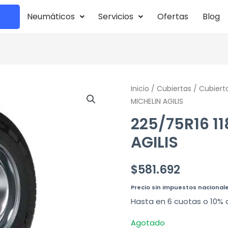
Neumáticos
Servicios
Ofertas
Blog
Inicio
/
Cubiertas
/
Cubiert
MICHELIN AGILIS
225/75R16 11
AGILIS
$
581.692
Precio sin impuestos nacional
Hasta en 6 cuotas o 10% 
Agotado