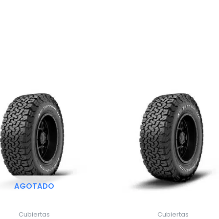
AGOTADO
Cubiertas
Cubiertas