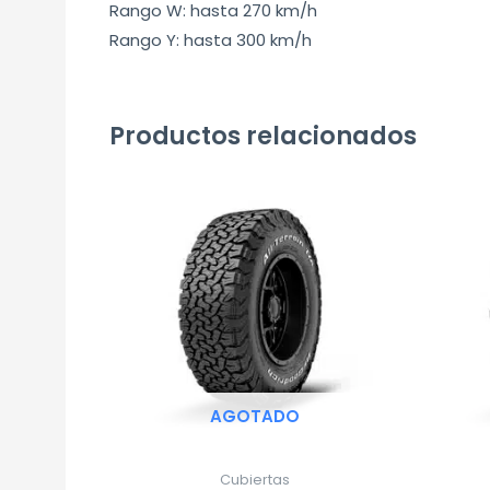
Rango W: hasta 270 km/h
Rango Y: hasta 300 km/h
Productos relacionados
AGOTADO
Cubiertas