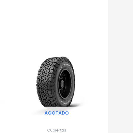
AGOTADO
Cubiertas