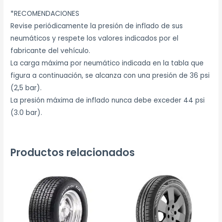
*RECOMENDACIONES
Revise periódicamente la presión de inflado de sus
neumáticos y respete los valores indicados por el
fabricante del vehículo.
La carga máxima por neumático indicada en la tabla que
figura a continuación, se alcanza con una presión de 36 psi
(2,5 bar).
La presión máxima de inflado nunca debe exceder 44 psi
(3.0 bar).
Productos relacionados