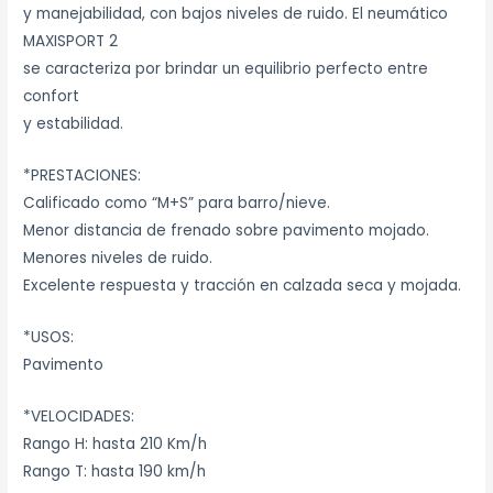
y manejabilidad, con bajos niveles de ruido. El neumático
MAXISPORT 2
se caracteriza por brindar un equilibrio perfecto entre
confort
y estabilidad.
*PRESTACIONES:
Calificado como “M+S” para barro/nieve.
Menor distancia de frenado sobre pavimento mojado.
Menores niveles de ruido.
Excelente respuesta y tracción en calzada seca y mojada.
*USOS:
Pavimento
*VELOCIDADES:
Rango H: hasta 210 Km/h
Rango T: hasta 190 km/h