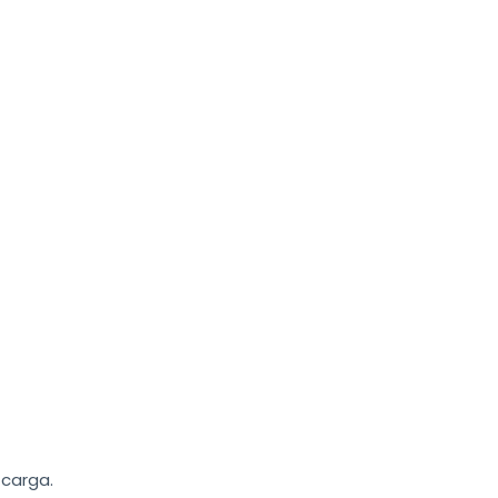
 carga.