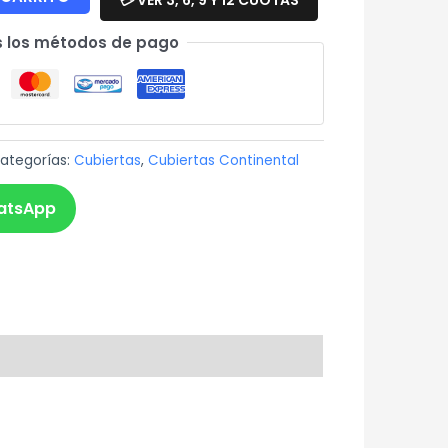
 los métodos de pago
ategorías:
Cubiertas
,
Cubiertas Continental
atsApp