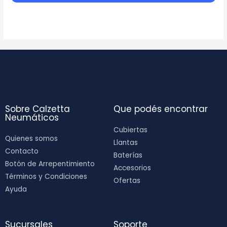
Sobre Calzetta
Que podés encontrar
Neumáticos
Cubiertas
Quienes somos
Llantas
Contacto
Baterías
Botón de Arrepentimiento
Accesorios
Términos y Condiciones
Ofertas
Ayuda
Sucursales
Soporte