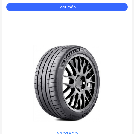
Leer más
AGOTADO