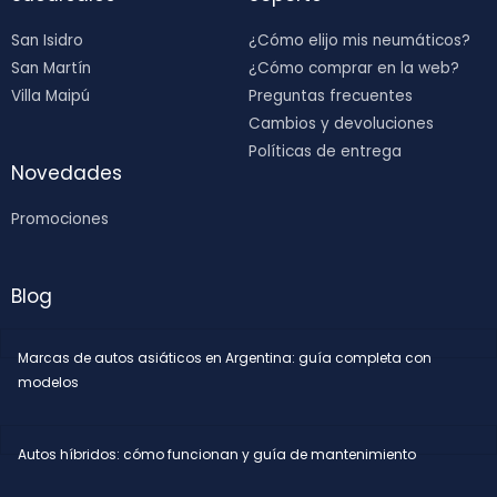
San Isidro
¿Cómo elijo mis neumáticos?
San Martín
¿Cómo comprar en la web?
Villa Maipú
Preguntas frecuentes
Cambios y devoluciones
Políticas de entrega
Novedades
Promociones
Blog
Marcas de autos asiáticos en Argentina: guía completa con
modelos
Autos híbridos: cómo funcionan y guía de mantenimiento