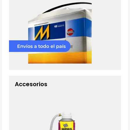
Accesorios