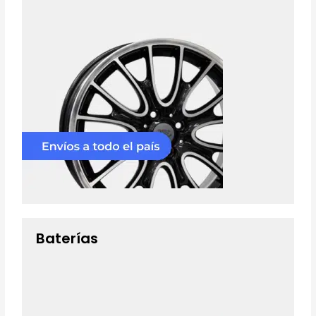
Baterías