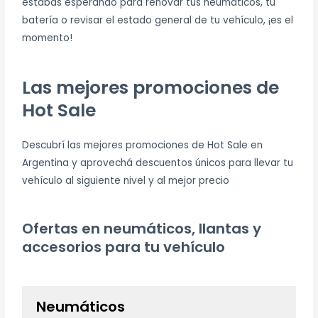
estabas esperando para renovar tus neumáticos, tu
batería o revisar el estado general de tu vehículo, ¡es el
momento!
Las mejores promociones de
Hot Sale
Descubrí las mejores promociones de Hot Sale en
Argentina y aprovechá descuentos únicos para llevar tu
vehículo al siguiente nivel y al mejor precio
Ofertas en neumáticos, llantas y
accesorios para tu vehículo
Neumáticos