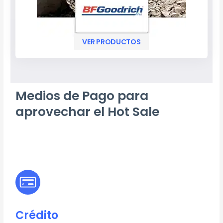
VER PRODUCTOS
Medios de Pago para
aprovechar el Hot Sale
Crédito