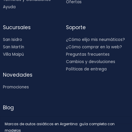
Ofertas
Ayuda
Sucursales
Soporte
San Isidro
¿Cómo elijo mis neumáticos?
San Martín
¿Cómo comprar en la web?
Villa Maipú
Preguntas frecuentes
Cambios y devoluciones
Políticas de entrega
Novedades
Promociones
Blog
Marcas de autos asiáticos en Argentina: guía completa con
modelos