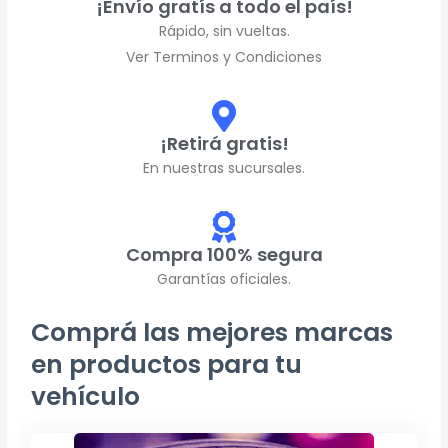
¡Envío gratís a todo el país!
Rápido, sin vueltas.
Ver Terminos y Condiciones
¡Retirá gratis!
En nuestras sucursales.
Compra 100% segura
Garantías oficiales.
Comprá las mejores marcas
en productos para tu
vehículo