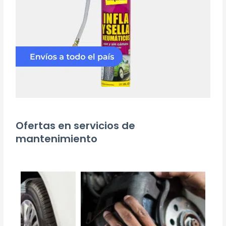
Ofertas en servicios de
mantenimiento