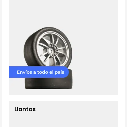
Llantas