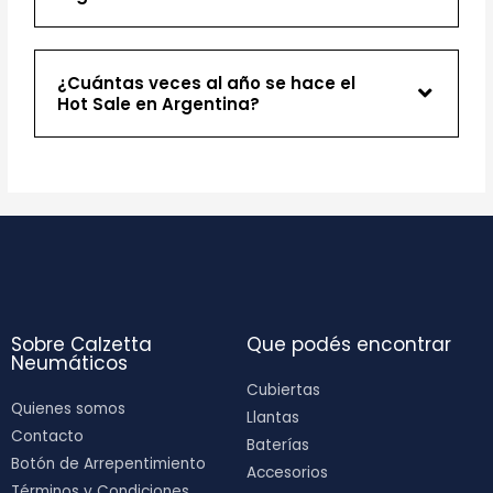
¿Cuántas veces al año se hace el
Hot Sale en Argentina?​
Sobre Calzetta
Que podés encontrar
Neumáticos
Cubiertas
Quienes somos
Llantas
Contacto
Baterías
Botón de Arrepentimiento
Accesorios
Términos y Condiciones