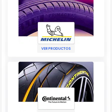
VER PRODUCTOS