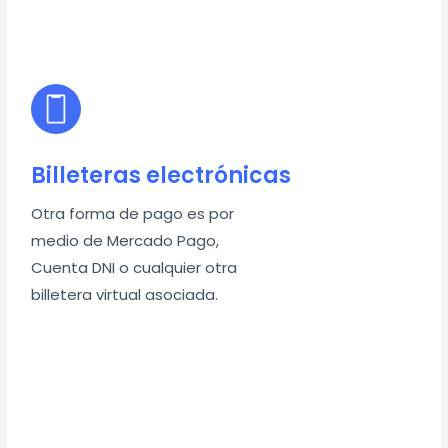
Billeteras electrónicas
Otra forma de pago es por
medio de Mercado Pago,
Cuenta DNI o cualquier otra
billetera virtual asociada.