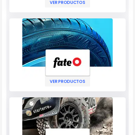
VER PRODUCTOS
VER PRODUCTOS