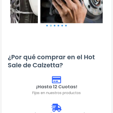
¿Por qué comprar en el Hot
Sale de Calzetta?
¡Hasta 12 Cuotas!
Fijas en nuestros productos