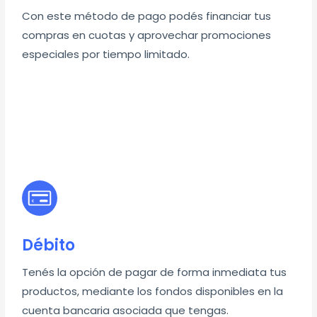
Con este método de pago podés financiar tus
compras en cuotas y aprovechar promociones
especiales por tiempo limitado.
Débito
Tenés la opción de pagar de forma inmediata tus
productos, mediante los fondos disponibles en la
cuenta bancaria asociada que tengas.