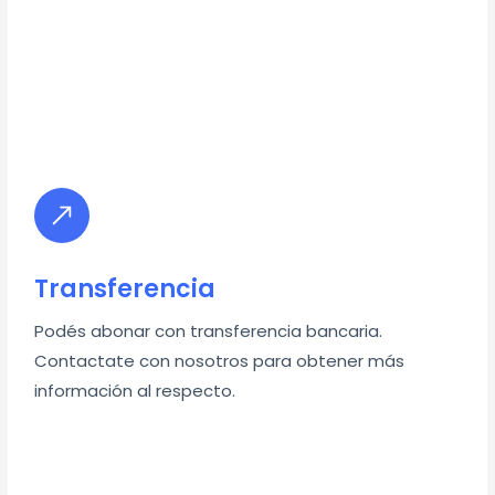
Transferencia
Podés abonar con transferencia bancaria.
Contactate con nosotros para obtener más
información al respecto.