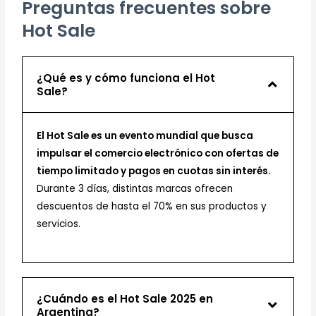
Preguntas frecuentes sobre
Hot Sale
¿Qué es y cómo funciona el Hot
Sale?
El Hot Sale es un evento mundial que busca
impulsar el comercio electrónico con ofertas de
tiempo limitado y pagos en cuotas sin interés.
Durante 3 días, distintas marcas ofrecen
descuentos de hasta el 70% en sus productos y
servicios.
¿Cuándo es el Hot Sale 2025 en
Argentina?​