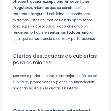
ofrecen
tracción excepcional en superficies
irregulares
, mientras que su construcción
resistente asegura durabilidad en condiciones
extremas. Estos neumáticos están optimizados
para superar obstáculos, proporcionando un
rendimiento fiable en
entornos todoterreno
, al
igual que su resistencia a cortes y perforaciones.
Ofertas destacadas de cubiertas
para camiones
Acá vas a poder encontrar las mejores
ofertas en
cubiertas
, promociones y planes de financiación
pagando hasta en 18 cuotas sin interés.