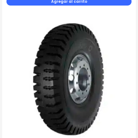
Agregar al carrito