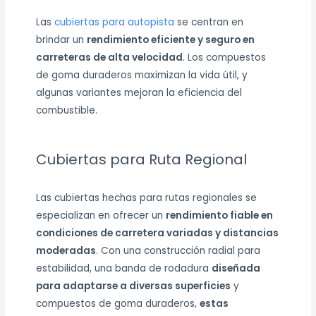
Las
cubiertas para autopista
se centran en
brindar un
rendimiento eficiente y seguro en
carreteras de alta velocidad
. Los compuestos
de goma duraderos maximizan la vida útil, y
algunas variantes mejoran la eficiencia del
combustible.
Cubiertas para Ruta Regional
Las cubiertas hechas para rutas regionales se
especializan en ofrecer un
rendimiento fiable en
condiciones de carretera variadas y distancias
moderadas
. Con una construcción radial para
estabilidad, una banda de rodadura
diseñada
para adaptarse a diversas superficies
y
compuestos de goma duraderos,
estas