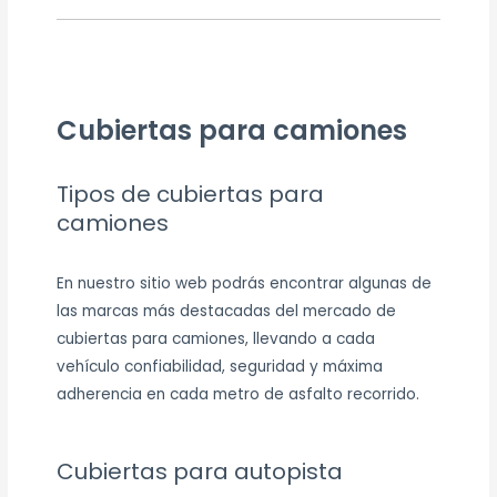
Cubiertas para camiones
Tipos de cubiertas para
camiones
En nuestro sitio web podrás encontrar algunas de
las marcas más destacadas del mercado de
cubiertas para camiones, llevando a cada
vehículo confiabilidad, seguridad y máxima
adherencia en cada metro de asfalto recorrido.
Cubiertas para autopista