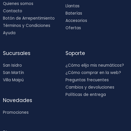
Quienes somos
Llantas
Contacto
Baterías
Botón de Arrepentimiento
Accesorios
Términos y Condiciones
Ofertas
Ayuda
Sucursales
Soporte
San Isidro
¿Cómo elijo mis neumáticos?
San Martín
¿Cómo comprar en la web?
Villa Maipú
Preguntas frecuentes
Cambios y devoluciones
Políticas de entrega
Novedades
Promociones