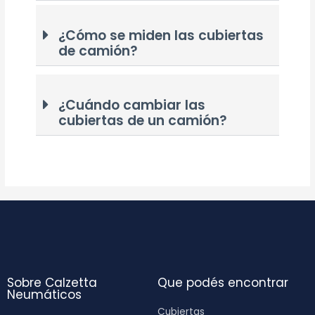
¿Cómo se miden las cubiertas
de camión?
¿Cuándo cambiar las
cubiertas de un camión?
Sobre Calzetta
Que podés encontrar
Neumáticos
Cubiertas