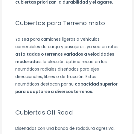
cubiertas priorizan la durabilidad y el agarre.
Cubiertas para Terreno mixto
Ya sea para camiones ligeros o vehículos
comerciales de carga y pasajeros, ya sea en rutas
asfaltadas o terrenos variados a velocidades
moderadas
, la elección óptima recae en los
neumáticos radiales diseñados para ejes
direccionales, libres o de tracción. Estos
neumáticos destacan por su
capacidad superior
para adaptarse a diversos terrenos
.
Cubiertas Off Road
Diseñadas con una banda de rodadura agresiva,