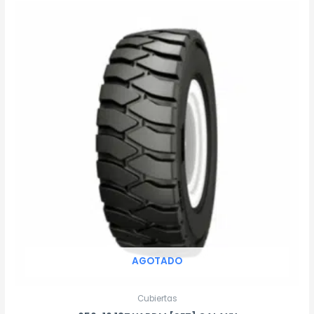
AGOTADO
Cubiertas