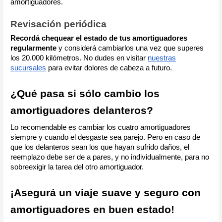
amortiguadores.
Revisación periódica
Recordá chequear el estado de tus amortiguadores
regularmente
y considerá cambiarlos una vez que superes
los 20.000 kilómetros. No dudes en visitar
nuestras
sucursales
para evitar dolores de cabeza a futuro.
¿Qué pasa si sólo cambio los
amortiguadores delanteros?
Lo recomendable es cambiar los cuatro amortiguadores
siempre y cuando el desgaste sea parejo. Pero en caso de
que los delanteros sean los que hayan sufrido daños, el
reemplazo debe ser de a pares, y no individualmente, para no
sobreexigir la tarea del otro amortiguador.
¡Asegurá un viaje suave y seguro con
amortiguadores en buen estado!