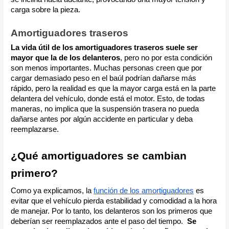
carga sobre la pieza.
Amortiguadores traseros
La vida útil de los amortiguadores traseros suele ser
mayor que la de los delanteros
, pero no por esta condición
son menos importantes. Muchas personas creen que por
cargar demasiado peso en el baúl podrían dañarse más
rápido, pero la realidad es que la mayor carga está en la parte
delantera del vehículo, donde está el motor. Esto, de todas
maneras, no implica que la suspensión trasera no pueda
dañarse antes por algún accidente en particular y deba
reemplazarse.
¿Qué amortiguadores se cambian
primero?
Como ya explicamos, la
función de los amortiguadores
es
evitar que el vehículo pierda estabilidad y comodidad a la hora
de manejar. Por lo tanto, los delanteros son los primeros que
deberían ser reemplazados ante el paso del tiempo.
Se