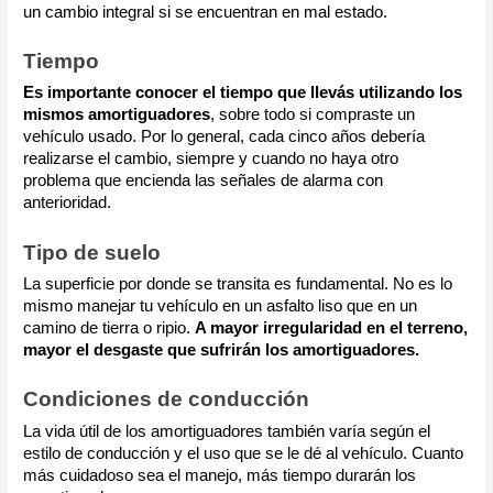
un cambio integral si se encuentran en mal estado.
Tiempo
Es importante conocer el tiempo que llevás utilizando los
mismos amortiguadores
, sobre todo si compraste un
vehículo usado. Por lo general, cada cinco años debería
realizarse el cambio, siempre y cuando no haya otro
problema que encienda las señales de alarma con
anterioridad.
Tipo de suelo
La superficie por donde se transita es fundamental. No es lo
mismo manejar tu vehículo en un asfalto liso que en un
camino de tierra o ripio.
A mayor irregularidad en el terreno,
mayor el desgaste que sufrirán los amortiguadores.
Condiciones de conducción
La vida útil de los amortiguadores también varía según el
estilo de conducción y el uso que se le dé al vehículo. Cuanto
más cuidadoso sea el manejo, más tiempo durarán los