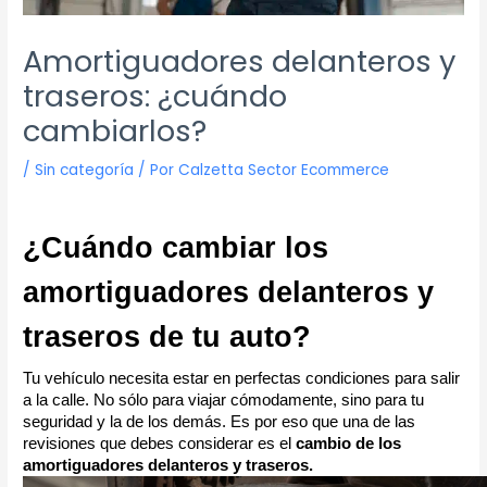
Amortiguadores delanteros y
traseros: ¿cuándo
cambiarlos?
/
Sin categoría
/ Por
Calzetta Sector Ecommerce
¿Cuándo cambiar los
amortiguadores delanteros y
traseros de tu auto?
Tu vehículo necesita estar en perfectas condiciones para salir
a la calle. No sólo para viajar cómodamente, sino para tu
seguridad y la de los demás. Es por eso que una de las
revisiones que debes considerar es el
cambio de los
amortiguadores delanteros y traseros.