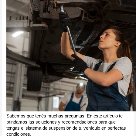
Sabemos que tenés muchas preguntas. En este artículo te
brindamos las soluciones y recomendaciones para que
tengas el sistema de suspensión de tu vehículo en perfectas
condiciones.