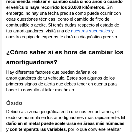
recomienda realizar el cambio cada cinco años o cuando
el vehículo haya recorrido los 20.000 kilómetros
. Sin
embargo, no hay una fecha precisa como puede ocurrir con
otras cuestiones técnicas, como el cambio de filtro de
combustible o aceite.
Si tenés dudas respecto al estado de
tus amortiguadores, visitá una de
nuestras sucursales
y
nuestro equipo de expertos te dará un diagnóstico preciso.
¿Cómo saber si es hora de cambiar los
amortiguadores?
Hay diferentes factores que pueden dañar a los
amortiguadores de tu vehículo. Estos son algunos de los
primeros signos de alerta que debes tener en cuenta para
hacer tu consulta al taller mecánico.
Óxido
Debido a la zona geográfica en la que nos encontramos, el
óxido se acumula en los amortiguadores más rápidamente.
El
daño en el metal puede acelerarse en áreas más húmedas
y con temperaturas variables
, por lo que conviene realizar