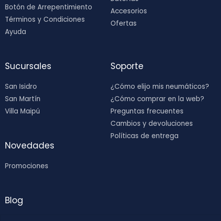
Botón de Arrepentimiento
Accesorios
Términos y Condiciones
Ofertas
Ayuda
Sucursales
Soporte
San Isidro
¿Cómo elijo mis neumáticos?
San Martín
¿Cómo comprar en la web?
Villa Maipú
Preguntas frecuentes
Cambios y devoluciones
Políticas de entrega
Novedades
Promociones
Blog